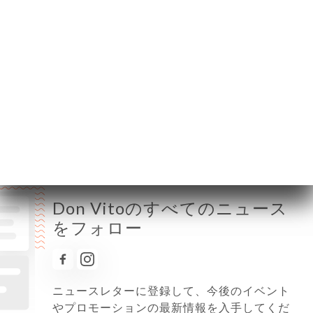
月曜日
12:00-14:00 / 19:00-21:45
火曜日
12:00-14:00 / 19:00-21:45
水曜日
12:00-14:00 / 19:00-21:45
木曜日
12:00-14:00 / 19:00-21:45
金曜日
12:00-14:30 / 19:00-22:15
土曜日
12:00-14:30 / 19:00-22:15
日曜日
12:00-14:00 / 19:00-21:45
Don Vitoのすべてのニュース
をフォロー
ニュースレターに登録して、今後のイベント
やプロモーションの最新情報を入手してくだ