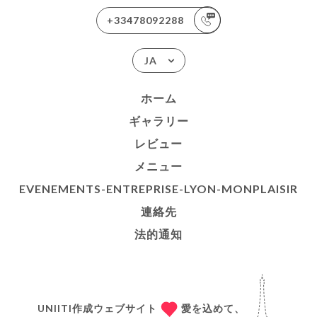
+33478092288
JA
ホーム
ギャラリー
レビュー
メニュー
EVENEMENTS-ENTREPRISE-LYON-MONPLAISIR
連絡先
法的通知
UNIITI作成ウェブサイト
愛を込めて、