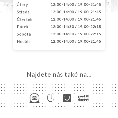
Úterý
12:00-14:00 / 19:00-21:45
Středa
12:00-14:00 / 19:00-21:45
Čtvrtek
12:00-14:00 / 19:00-21:45
Pátek
12:00-14:30 / 19:00-22:15
Sobota
12:00-14:30 / 19:00-22:15
Neděle
12:00-14:00 / 19:00-21:45
Najdete nás také na...