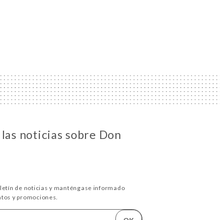
 las noticias sobre Don
oletín de noticias y manténgase informado
ntos y promociones.