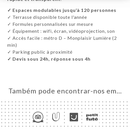
✓ Espaces modulables jusqu'à 120 personnes
✓ Terrasse disponible toute l'année
✓ Formules personnalisées sur mesure
✓ Équipement : wifi, écran, vidéoprojection, son
✓ Accès facile : métro D – Monplaisir Lumière (2
min)
✓ Parking public à proximité
✓ Devis sous 24h, réponse sous 4h
Também pode encontrar-nos em…