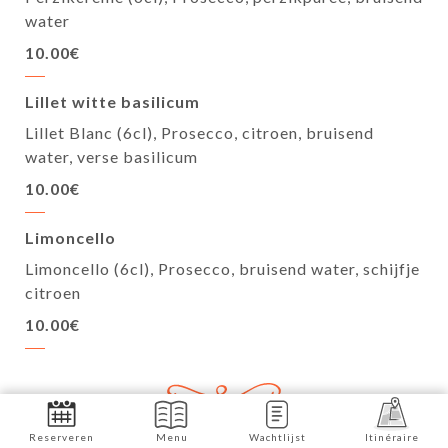
water
10.00€
Lillet witte basilicum
Lillet Blanc (6cl), Prosecco, citroen, bruisend
water, verse basilicum
10.00€
Limoncello
Limoncello (6cl), Prosecco, bruisend water, schijfje
citroen
10.00€
Reserveren
Menu
Wachtlijst
Itinéraire