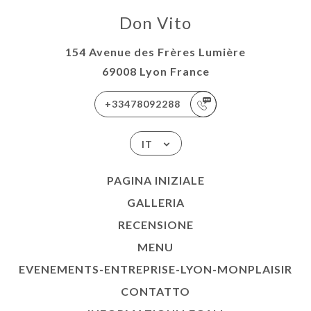
Don Vito
154 Avenue des Frères Lumière
69008 Lyon France
+33478092288
IT
PAGINA INIZIALE
GALLERIA
RECENSIONE
MENU
EVENEMENTS-ENTREPRISE-LYON-MONPLAISIR
CONTATTO