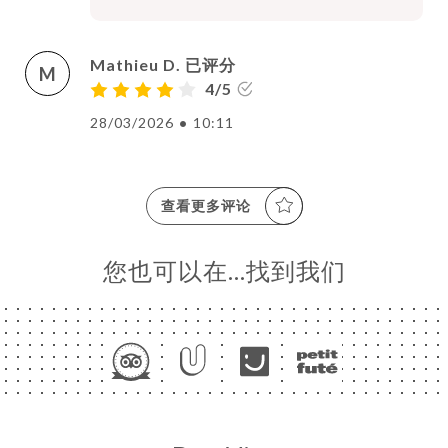
Mathieu D. 已评分
M
4/5
28/03/2026
•
10:11
查看更多评论
您也可以在…找到我们