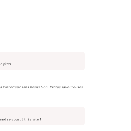
e pizza.
à l’intérieur sans hésitation. Pizzas savoureuses
endez-vous, à très vite !